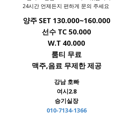
24시간 언제든지 편하게 문의 주세요
양주 SET 130.000~160.000
선수 TC 50.000
W.T 40.000
룸티 무료
맥주,음료 무제한 제공
강남 호빠
여시2.8
승기실장
010-7134-1366